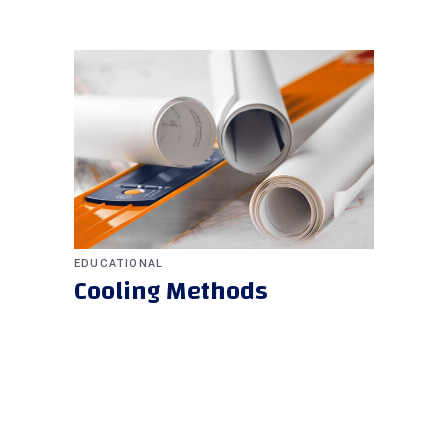
EDUCATIONAL
Cooling Methods