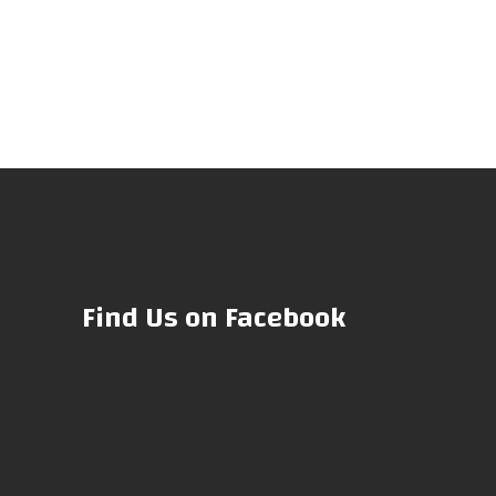
Find Us on Facebook