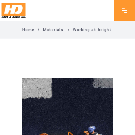
Home
/
Materials
/
Working at height