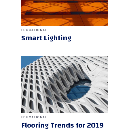
EDUCATIONAL
Smart Lighting
EDUCATIONAL
Flooring Trends for 2019