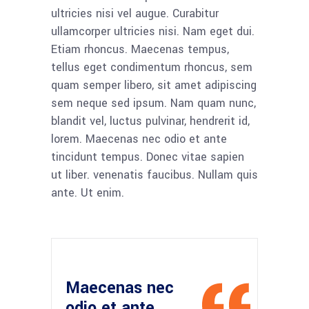
ultricies nisi vel augue. Curabitur
ullamcorper ultricies nisi. Nam eget dui.
Etiam rhoncus. Maecenas tempus,
tellus eget condimentum rhoncus, sem
quam semper libero, sit amet adipiscing
sem neque sed ipsum. Nam quam nunc,
blandit vel, luctus pulvinar, hendrerit id,
lorem. Maecenas nec odio et ante
tincidunt tempus. Donec vitae sapien
ut liber. venenatis faucibus. Nullam quis
ante. Ut enim.
Maecenas nec
odio et ante