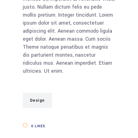
justo. Nullam dictum felis eu pede
mollis pretium. Integer tincidunt. Lorem
ipsum dolor sit amet, consectetuer
adipiscing elit. Aenean commodo ligula
eget dolor. Aenean massa. Cum sociis
Theme natoque penatibus et magnis
dis parturient montes, nascetur
ridiculus mus. Aenean imperdiet. Etiam
ultricies. Ut enim.
Design
0
LIKES