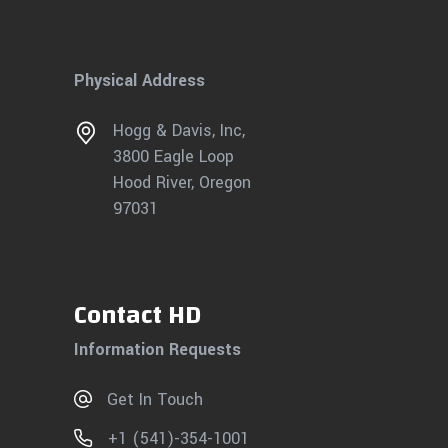
Physical Address
Hogg & Davis, Inc,
3800 Eagle Loop
Hood River, Oregon
97031
Contact HD
Information Requests
Get In Touch
+1 (541)-354-1001