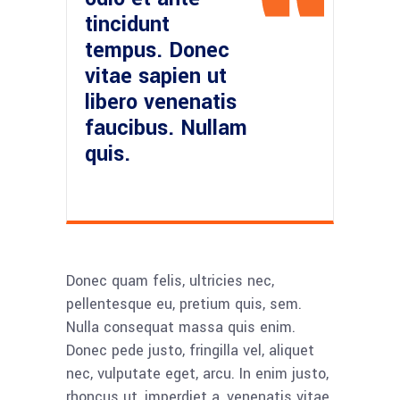
tincidunt
tempus. Donec
vitae sapien ut
libero venenatis
faucibus. Nullam
quis.
Donec quam felis, ultricies nec,
pellentesque eu, pretium quis, sem.
Nulla consequat massa quis enim.
Donec pede justo, fringilla vel, aliquet
nec, vulputate eget, arcu. In enim justo,
rhoncus ut, imperdiet a, venenatis vitae,