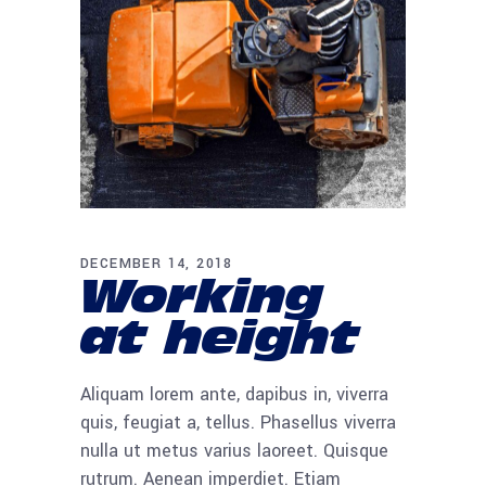
DECEMBER 14, 2018
Working
at height
Aliquam lorem ante, dapibus in, viverra
quis, feugiat a, tellus. Phasellus viverra
nulla ut metus varius laoreet. Quisque
rutrum. Aenean imperdiet. Etiam