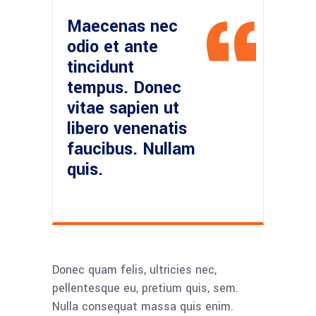
Maecenas nec
odio et ante
tincidunt
tempus. Donec
vitae sapien ut
libero venenatis
faucibus. Nullam
quis.
Donec quam felis, ultricies nec,
pellentesque eu, pretium quis, sem.
Nulla consequat massa quis enim.