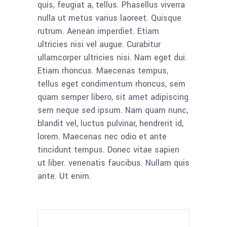
quis, feugiat a, tellus. Phasellus viverra
nulla ut metus varius laoreet. Quisque
rutrum. Aenean imperdiet. Etiam
ultricies nisi vel augue. Curabitur
ullamcorper ultricies nisi. Nam eget dui.
Etiam rhoncus. Maecenas tempus,
tellus eget condimentum rhoncus, sem
quam semper libero, sit amet adipiscing
sem neque sed ipsum. Nam quam nunc,
blandit vel, luctus pulvinar, hendrerit id,
lorem. Maecenas nec odio et ante
tincidunt tempus. Donec vitae sapien
ut liber. venenatis faucibus. Nullam quis
ante. Ut enim.