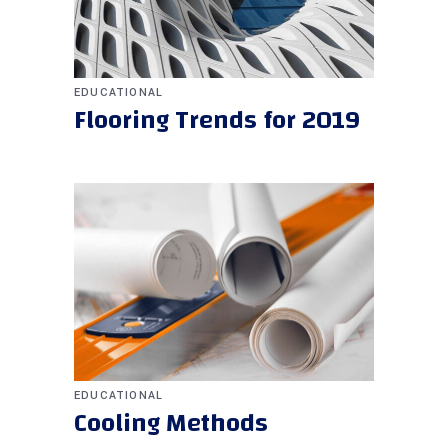
EDUCATIONAL
Flooring Trends for 2019
EDUCATIONAL
Cooling Methods