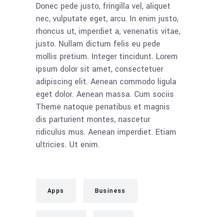
Donec pede justo, fringilla vel, aliquet
nec, vulputate eget, arcu. In enim justo,
rhoncus ut, imperdiet a, venenatis vitae,
justo. Nullam dictum felis eu pede
mollis pretium. Integer tincidunt. Lorem
ipsum dolor sit amet, consectetuer
adipiscing elit. Aenean commodo ligula
eget dolor. Aenean massa. Cum sociis
Theme natoque penatibus et magnis
dis parturient montes, nascetur
ridiculus mus. Aenean imperdiet. Etiam
ultricies. Ut enim.
Apps
Business