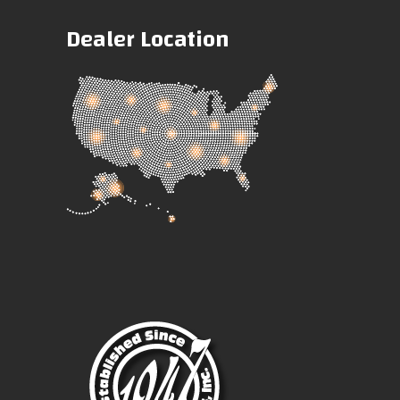
Dealer Location