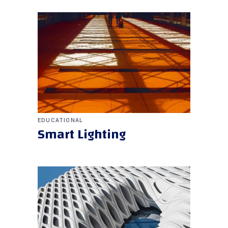
EDUCATIONAL
Smart Lighting