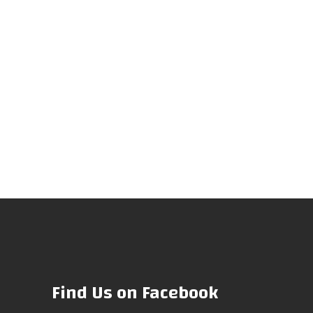
Find Us on Facebook