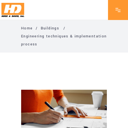
Home
/
Buildings
/
Engineering techniques & implementation
process